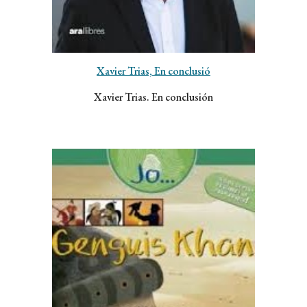
Xavier Trias, En conclusió
Xavier Trias. En conclusión