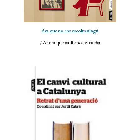
Ara que no ens escolta ningú
/ Ahora que nadie nos escucha