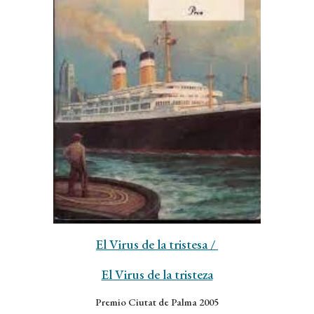
El Virus de la tristesa
/
El Virus de la tristeza
Premio Ciutat de Palma 2005