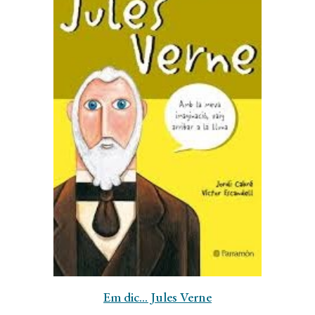
Em dic... Jules Verne