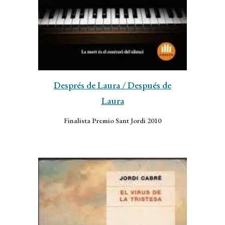
Després de Laura
/ Después de
Laura
Finalista Premio Sant Jordi 2010