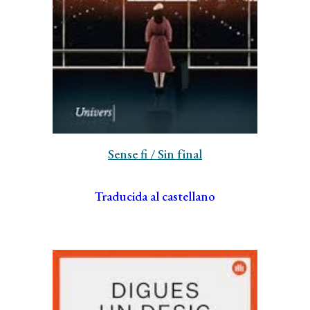
Sense fi
/ Sin final
Traducida al castellano