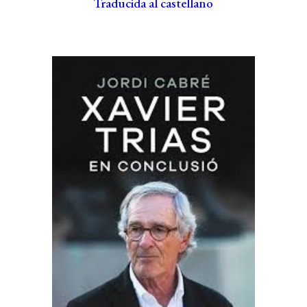
Traducida al castellano