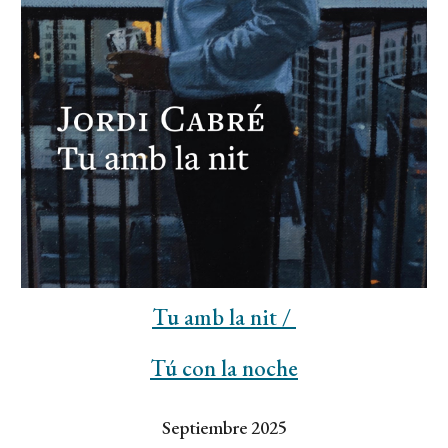
Tu amb la nit /
Tú con la noche
Septiembre 2025