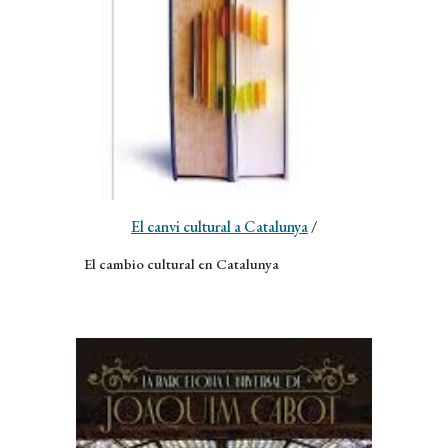
El canvi cultural a Catalunya
/
El cambio cultural en Catalunya