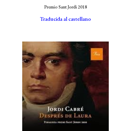
Premio Sant Jordi 2018
Traducida al castellano