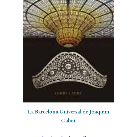
La Barcelona Universal de Joaquim
Cabot