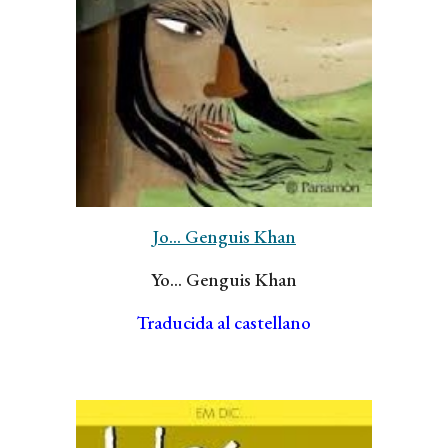
Jo... Genguis Khan
Yo... Genguis Khan
Traducida al castellano