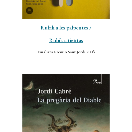
Rubik a les palpentes
/
Rubik a tientas
Finalista Premio Sant Jordi 2003