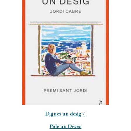
Digues un desig
/
Pide un Deseo