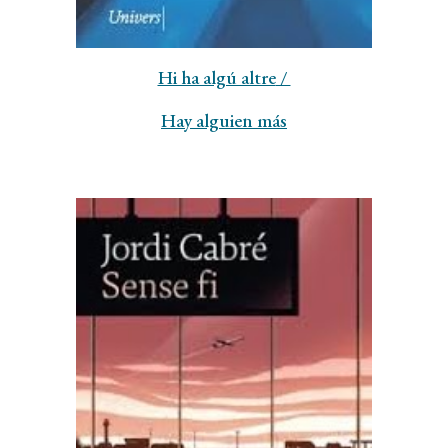
Hi ha algú altre
/
Hay alguien más