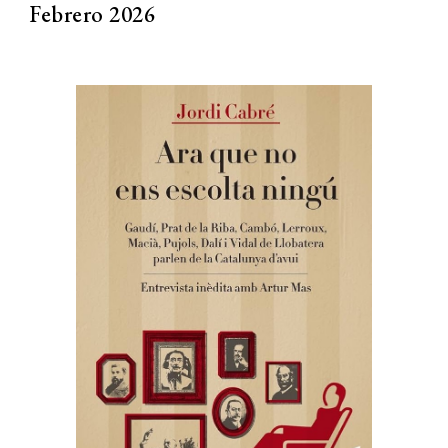
Febrero 2026